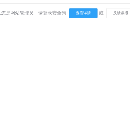
果您是网站管理员，请登录安全狗
或