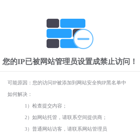
您的IP已被网站管理员设置成禁止访问！
可能原因：您的访问IP被添加到网站安全狗IP黑名单中
如何解决：
1）检查提交内容；
2）如网站托管，请联系空间提供商；
3）普通网站访客，请联系网站管理员