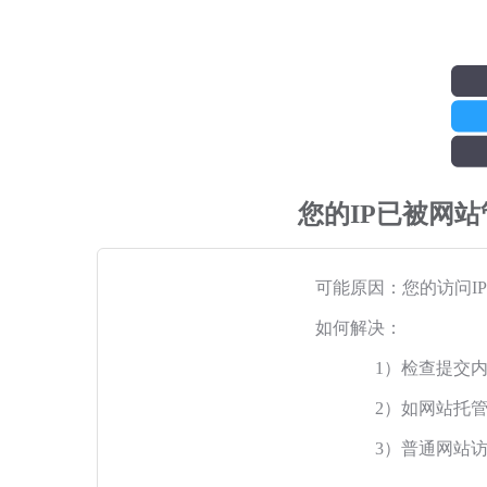
您的IP已被网
可能原因：您的访问I
如何解决：
1）检查提交
2）如网站托
3）普通网站