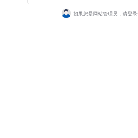
如果您是网站管理员，请登录